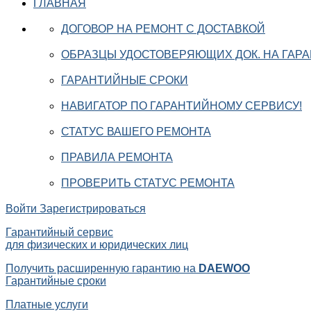
ГЛАВНАЯ
ДОГОВОР НА РЕМОНТ С ДОСТАВКОЙ
ОБРАЗЦЫ УДОСТОВЕРЯЮЩИХ ДОК. НА ГАР
ГАРАНТИЙНЫЕ СРОКИ
НАВИГАТОР ПО ГАРАНТИЙНОМУ СЕРВИСУ!
СТАТУС ВАШЕГО РЕМОНТА
ПРАВИЛА РЕМОНТА
ПРОВЕРИТЬ СТАТУС РЕМОНТА
Войти
Зарегистрироваться
Гарантийный сервис
для физических и юридических лиц
Получить расширенную гарантию на
DAEWOO
Гарантийные сроки
Платные услуги