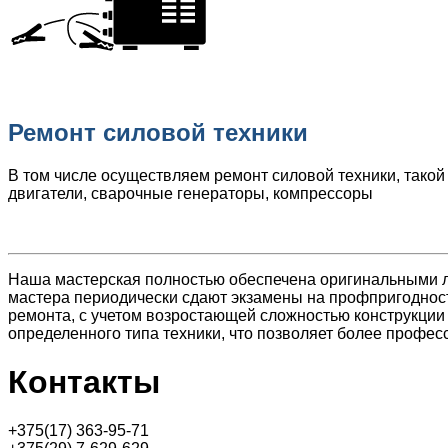
Ремонт силовой техники
В том числе осуществляем ремонт силовой техники, такой
двигатели, сварочные генераторы, компрессоры
Наша мастерская полностью обеспечена оригинальными 
мастера периодически сдают экзамены на профпригодност
ремонта, с учетом возростающей сложностью конструкции
определенного типа техники, что позволяет более профе
Контакты
+375(17) 363-95-71