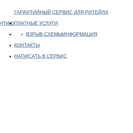
ГАРАНТИЙНЫЙ СЕРВИС ДЛЯ РИТЕЙЛА
АНТИЮ
ПЛАТНЫЕ УСЛУГИ
ВЗРЫВ-СХЕМЫ
ИНФОРМАЦИЯ
КОНТАКТЫ
НАПИСАТЬ В СЕРВИС