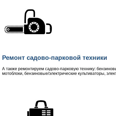
Ремонт садово-парковой техники
А также ремонтируем садово-парковую технику: бензинов
мотоблоки, бензиновые/электрические культиваторы, элек