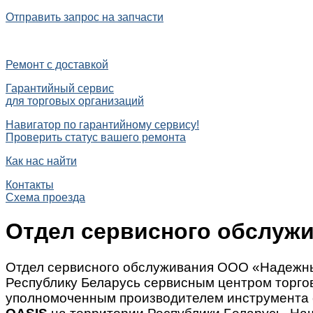
Отправить запрос на запчасти
Ремонт с доставкой
Гарантийный сервис
для торговых организаций
Навигатор по гарантийному сервису!
Проверить статус вашего ремонта
Как нас найти
Контакты
Схема проезда
Отдел сервисного обслуж
Отдел сервисного обслуживания ООО «Надежны
Республику Беларусь сервисным центром торг
уполномоченным производителем инструмента