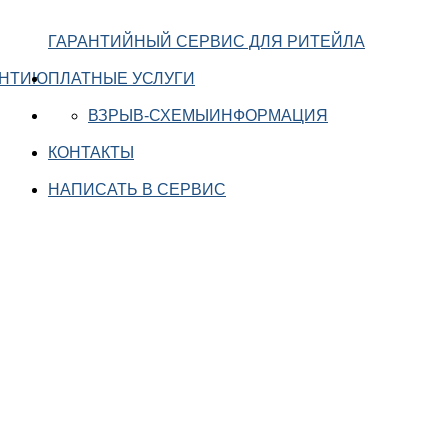
ГАРАНТИЙНЫЙ СЕРВИС ДЛЯ РИТЕЙЛА
АНТИЮ
ПЛАТНЫЕ УСЛУГИ
ВЗРЫВ-СХЕМЫ
ИНФОРМАЦИЯ
КОНТАКТЫ
НАПИСАТЬ В СЕРВИС