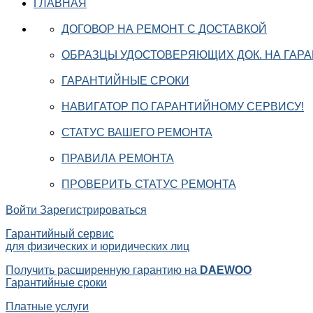
ГЛАВНАЯ
ДОГОВОР НА РЕМОНТ С ДОСТАВКОЙ
ОБРАЗЦЫ УДОСТОВЕРЯЮЩИХ ДОК. НА ГАР
ГАРАНТИЙНЫЕ СРОКИ
НАВИГАТОР ПО ГАРАНТИЙНОМУ СЕРВИСУ!
СТАТУС ВАШЕГО РЕМОНТА
ПРАВИЛА РЕМОНТА
ПРОВЕРИТЬ СТАТУС РЕМОНТА
Войти
Зарегистрироваться
Гарантийный сервис
для физических и юридических лиц
Получить расширенную гарантию на
DAEWOO
Гарантийные сроки
Платные услуги