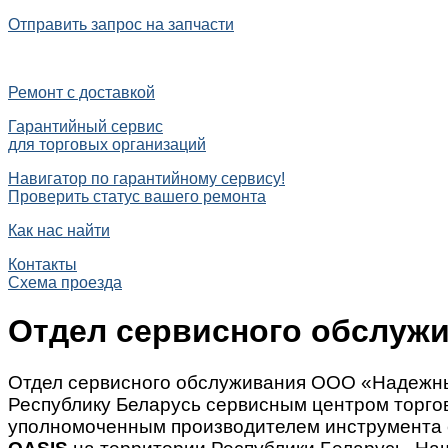
Отправить запрос на запчасти
Ремонт с доставкой
Гарантийный сервис
для торговых организаций
Навигатор по гарантийному сервису!
Проверить статус вашего ремонта
Как нас найти
Контакты
Схема проезда
Отдел сервисного обслуж
Отдел сервисного обслуживания ООО «Надежны
Республику Беларусь сервисным центром торг
уполномоченным производителем инструмента