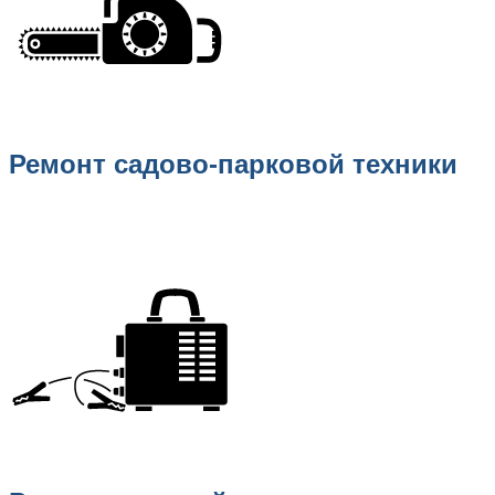
Ремонт садово-парковой техники