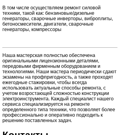
В том числе осуществляем ремонт силовой
техники, такой как: бензиновые/дизельне
генераторы, сварочные инверторы, виброплиты,
бетоносмесители, двигатели, сварочные
генераторы, компрессоры
Наша мастерская полностью обеспечена
оригинальными лицензионными деталями,
передовыми фирменным оборудованием и
технологиями. Наши мастера периодически сдают
экзамены на профпригодность, а также проходят
ежегодные стажировки, чтобы всегда
использовать актуальные способы ремонта, с
учетом возростающей сложностью конструкции
электроинструмента. Каждый специалист нашего
сервиса специализируется на ремонте
определенного типа техники, что позволяет более
профессионально и оперативно подходить к
решению поставленных задач.
Контакты