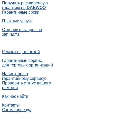
Получить расширенную
гарантию на
DAEWOO
Гарантийные сроки
Платные услуги
Отправить запрос на
запчасти
Ремонт с доставкой
Гарантийный сервис
для торговых организаций
Навигатор по
гарантийному сервису!
Проверить статус вашего
ремонта
Как нас найти
Контакты
Схема проезда