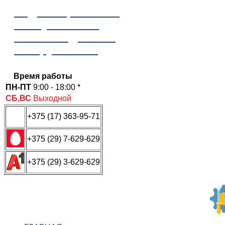
Отдел сервисного
обслуживания
ООО «Надежные
инструменты»
Время работы
ПН-ПТ
9:00 - 18:00 *
СБ,ВС
Выходной
+375 (17) 363-95-71
+375 (29) 7-629-629
+375 (29) 3-629-629