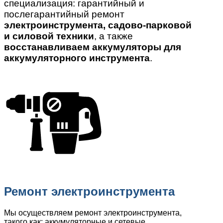
специализация: гарантийный и
послегарантийный ремонт
электроинструмента, садово-парковой
и силовой техники
, а также
восстанавливаем аккумуляторы для
аккумуляторного инструмента
.
Ремонт электроинструмента
Мы осуществляем ремонт электроинструмента,
такого как: аккумуляторные и сетевые