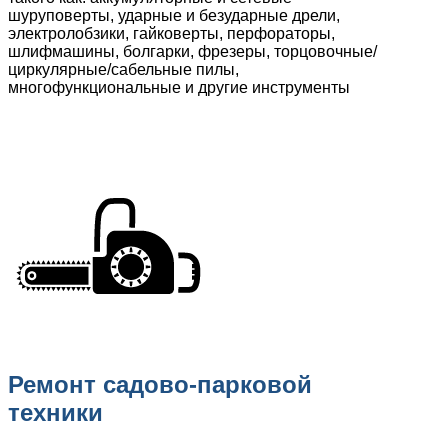
шуруповерты, ударные и безударные дрели,
электролобзики, гайковерты, перфораторы,
шлифмашины, болгарки, фрезеры, торцовочные/
циркулярные/сабельные пилы,
многофункциональные и другие инструменты
Ремонт садово-парковой
техники