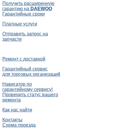
Получить расширенную
гарантию на
DAEWOO
Гарантийные сроки
Платные услуги
Отправить запрос на
запчасти
Ремонт с доставкой
Гарантийный сервис
для торговых организаций
Навигатор по
гарантийному сервису!
Проверить статус вашего
ремонта
Как нас найти
Контакты
Схема проезда