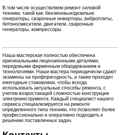
В том числе осуществляем ремонт силовой
техники, такой как: бензиновые/дизельне
генераторы, сварочные инверторы, виброплиты,
бетоносмесители, двигатели, сварочные
генераторы, компрессоры
Наша мастерская полностью обеспечена
оригинальными лицензионными деталями,
передовыми фирменным оборудованием и
технологиями. Наши мастера периодически сдают
экзамены на профпригодность, а также проходят
ежегодные стажировки, чтобы всегда
использовать актуальные способы ремонта, с
учетом возростающей сложностью конструкции
электроинструмента. Каждый специалист нашего
сервиса специализируется на ремонте
определенного типа техники, что позволяет более
профессионально и оперативно подходить к
решению поставленных задач.
Контакты