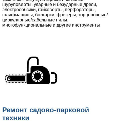
шуруповерты, ударные и безударные дрели,
электролобзики, гайковерты, перфораторы,
шлифмашины, болгарки, фрезеры, торцовочные/
циркулярные/сабельные пилы,
многофункциональные и другие инструменты
Ремонт садово-парковой
техники