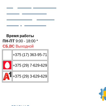
Отдел сервисного
обслуживания
ООО «Надежные
инструменты»
Время работы
ПН-ПТ
9:00 - 18:00 *
СБ,ВС
Выходной
+375 (17) 363-95-71
+375 (29) 7-629-629
+375 (29) 3-629-629