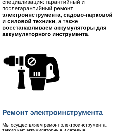
специализация: гарантийный и
послегарантийный ремонт
электроинструмента, садово-парковой
и силовой техники
, а также
восстанавливаем аккумуляторы для
аккумуляторного инструмента
.
Ремонт электроинструмента
Мы осуществляем ремонт электроинструмента,
такого как: аккумуляторные и сетевые