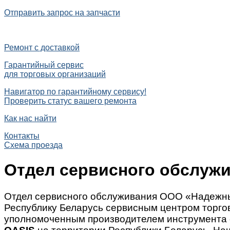
Отправить запрос на запчасти
Ремонт с доставкой
Гарантийный сервис
для торговых организаций
Навигатор по гарантийному сервису!
Проверить статус вашего ремонта
Как нас найти
Контакты
Схема проезда
Отдел сервисного обслуж
Отдел сервисного обслуживания ООО «Надежны
Республику Беларусь сервисным центром торг
уполномоченным производителем инструмента