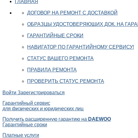
ГЛАВНАЯ
ДОГОВОР НА РЕМОНТ С ДОСТАВКОЙ
ОБРАЗЦЫ УДОСТОВЕРЯЮЩИХ ДОК. НА ГАР
ГАРАНТИЙНЫЕ СРОКИ
НАВИГАТОР ПО ГАРАНТИЙНОМУ СЕРВИСУ!
СТАТУС ВАШЕГО РЕМОНТА
ПРАВИЛА РЕМОНТА
ПРОВЕРИТЬ СТАТУС РЕМОНТА
Войти
Зарегистрироваться
Гарантийный сервис
для физических и юридических лиц
Получить расширенную гарантию на
DAEWOO
Гарантийные сроки
Платные услуги