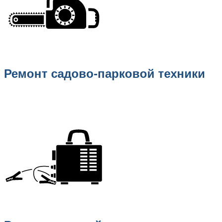
Ремонт садово-парковой техники