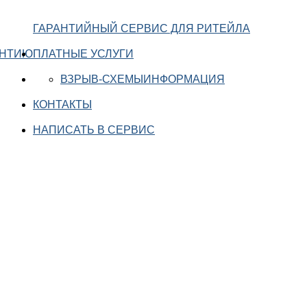
ГАРАНТИЙНЫЙ СЕРВИС ДЛЯ РИТЕЙЛА
АНТИЮ
ПЛАТНЫЕ УСЛУГИ
ВЗРЫВ-СХЕМЫ
ИНФОРМАЦИЯ
КОНТАКТЫ
НАПИСАТЬ В СЕРВИС