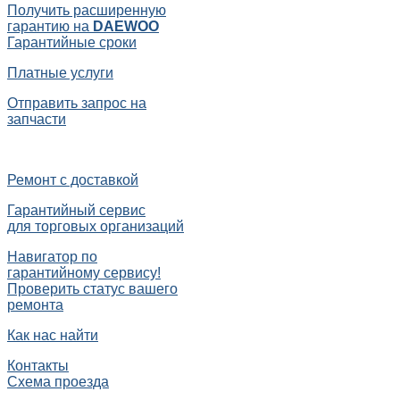
Получить расширенную
гарантию на
DAEWOO
Гарантийные сроки
Платные услуги
Отправить запрос на
запчасти
Ремонт с доставкой
Гарантийный сервис
для торговых организаций
Навигатор по
гарантийному сервису!
Проверить статус вашего
ремонта
Как нас найти
Контакты
Схема проезда