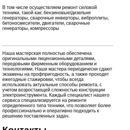
В том числе осуществляем ремонт силовой
техники, такой как: бензиновые/дизельне
генераторы, сварочные инверторы, виброплиты,
бетоносмесители, двигатели, сварочные
генераторы, компрессоры
Наша мастерская полностью обеспечена
оригинальными лицензионными деталями,
передовыми фирменным оборудованием и
технологиями. Наши мастера периодически сдают
экзамены на профпригодность, а также проходят
ежегодные стажировки, чтобы всегда
использовать актуальные способы ремонта, с
учетом возростающей сложностью конструкции
электроинструмента. Каждый специалист нашего
сервиса специализируется на ремонте
определенного типа техники, что позволяет более
профессионально и оперативно подходить к
решению поставленных задач.
Контакты