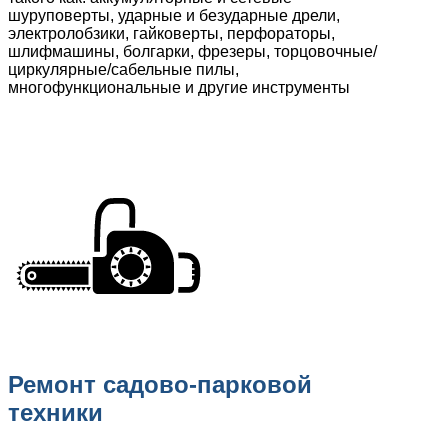
шуруповерты, ударные и безударные дрели,
электролобзики, гайковерты, перфораторы,
шлифмашины, болгарки, фрезеры, торцовочные/
циркулярные/сабельные пилы,
многофункциональные и другие инструменты
Ремонт садово-парковой
техники