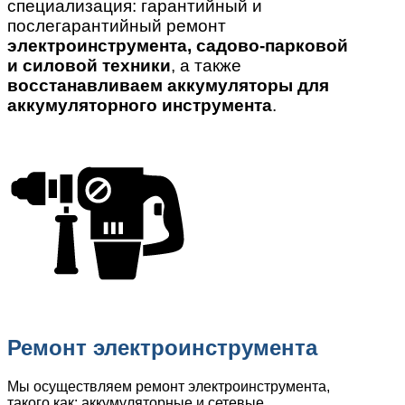
специализация: гарантийный и
послегарантийный ремонт
электроинструмента, садово-парковой
и силовой техники
, а также
восстанавливаем аккумуляторы для
аккумуляторного инструмента
.
Ремонт электроинструмента
Мы осуществляем ремонт электроинструмента,
такого как: аккумуляторные и сетевые