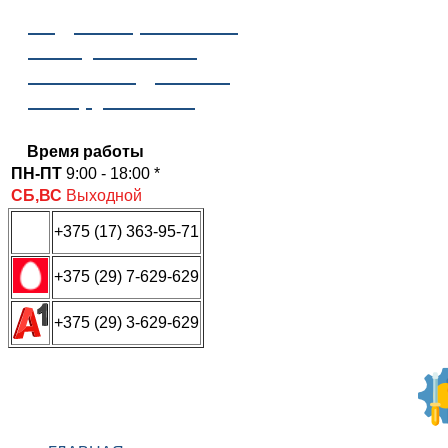
Отдел сервисного
обслуживания
ООО «Надежные
инструменты»
Время работы
ПН-ПТ
9:00 - 18:00 *
СБ,ВС
Выходной
+375 (17) 363-95-71
+375 (29) 7-629-629
+375 (29) 3-629-629