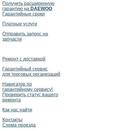
Получить расширенную
гарантию на
DAEWOO
Гарантийные сроки
Платные услуги
Отправить запрос на
запчасти
Ремонт с доставкой
Гарантийный сервис
для торговых организаций
Навигатор по
гарантийному сервису!
Проверить статус вашего
ремонта
Как нас найти
Контакты
Схема проезда