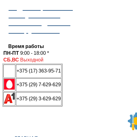
Отдел сервисного
обслуживания
ООО «Надежные
инструменты»
Время работы
ПН-ПТ
9:00 - 18:00 *
СБ,ВС
Выходной
+375 (17) 363-95-71
+375 (29) 7-629-629
+375 (29) 3-629-629