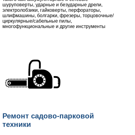
шуруповерты, ударные и безударные дрели,
электролобзики, гайковерты, перфораторы,
шлифмашины, болгарки, фрезеры, торцовочные/
циркулярные/сабельные пилы,
многофункциональные и другие инструменты
Ремонт садово-парковой
техники