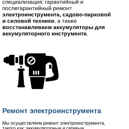
специализация: гарантийный и
послегарантийный ремонт
электроинструмента, садово-парковой
и силовой техники
, а также
восстанавливаем аккумуляторы для
аккумуляторного инструмента
.
Ремонт электроинструмента
Мы осуществляем ремонт электроинструмента,
такого как: аккумуляторные и сетевые