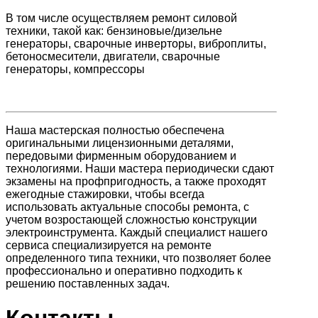
В том числе осуществляем ремонт силовой
техники, такой как: бензиновые/дизельне
генераторы, сварочные инверторы, виброплиты,
бетоносмесители, двигатели, сварочные
генераторы, компрессоры
Наша мастерская полностью обеспечена
оригинальными лицензионными деталями,
передовыми фирменным оборудованием и
технологиями. Наши мастера периодически сдают
экзамены на профпригодность, а также проходят
ежегодные стажировки, чтобы всегда
использовать актуальные способы ремонта, с
учетом возростающей сложностью конструкции
электроинструмента. Каждый специалист нашего
сервиса специализируется на ремонте
определенного типа техники, что позволяет более
профессионально и оперативно подходить к
решению поставленных задач.
Контакты