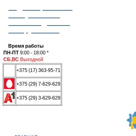
Отдел сервисного
обслуживания
ООО «Надежные
инструменты»
Время работы
ПН-ПТ
9:00 - 18:00 *
СБ,ВС
Выходной
+375 (17) 363-95-71
+375 (29) 7-629-629
+375 (29) 3-629-629