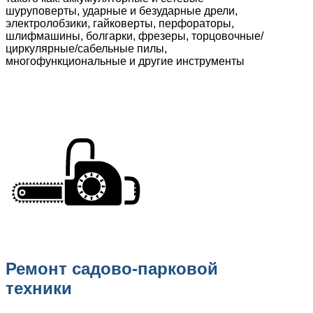
шуруповерты, ударные и безударные дрели,
электролобзики, гайковерты, перфораторы,
шлифмашины, болгарки, фрезеры, торцовочные/
циркулярные/сабельные пилы,
многофункциональные и другие инструменты
Ремонт садово-парковой
техники