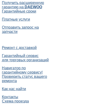
Получить расширенную
гарантию на
DAEWOO
Гарантийные сроки
Платные услуги
Отправить запрос на
запчасти
Ремонт с доставкой
Гарантийный сервис
для торговых организаций
Навигатор по
гарантийному сервису!
Проверить статус вашего
ремонта
Как нас найти
Контакты
Схема проезда