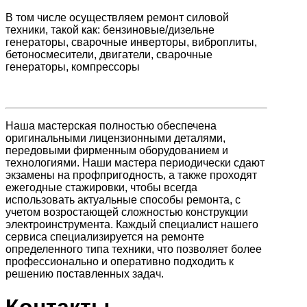
В том числе осуществляем ремонт силовой
техники, такой как: бензиновые/дизельне
генераторы, сварочные инверторы, виброплиты,
бетоносмесители, двигатели, сварочные
генераторы, компрессоры
Наша мастерская полностью обеспечена
оригинальными лицензионными деталями,
передовыми фирменным оборудованием и
технологиями. Наши мастера периодически сдают
экзамены на профпригодность, а также проходят
ежегодные стажировки, чтобы всегда
использовать актуальные способы ремонта, с
учетом возростающей сложностью конструкции
электроинструмента. Каждый специалист нашего
сервиса специализируется на ремонте
определенного типа техники, что позволяет более
профессионально и оперативно подходить к
решению поставленных задач.
Контакты