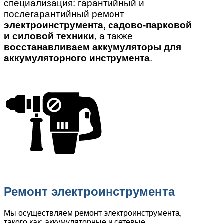
специализация: гарантийный и
послегарантийный ремонт
электроинструмента, садово-парковой
и силовой техники
, а также
восстанавливаем аккумуляторы для
аккумуляторного инструмента
.
Ремонт электроинструмента
Мы осуществляем ремонт электроинструмента,
такого как: аккумуляторные и сетевые