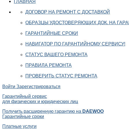
ГЛАВНАЯ
ДОГОВОР НА РЕМОНТ С ДОСТАВКОЙ
ОБРАЗЦЫ УДОСТОВЕРЯЮЩИХ ДОК. НА ГАР
ГАРАНТИЙНЫЕ СРОКИ
НАВИГАТОР ПО ГАРАНТИЙНОМУ СЕРВИСУ!
СТАТУС ВАШЕГО РЕМОНТА
ПРАВИЛА РЕМОНТА
ПРОВЕРИТЬ СТАТУС РЕМОНТА
Войти
Зарегистрироваться
Гарантийный сервис
для физических и юридических лиц
Получить расширенную гарантию на
DAEWOO
Гарантийные сроки
Платные услуги