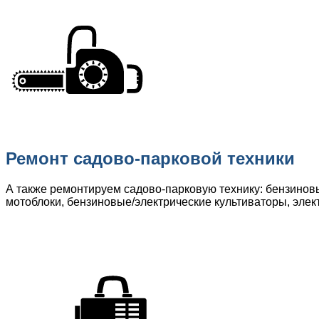
Ремонт садово-парковой техники
А также ремонтируем садово-парковую технику: бензинов
мотоблоки, бензиновые/электрические культиваторы, элек