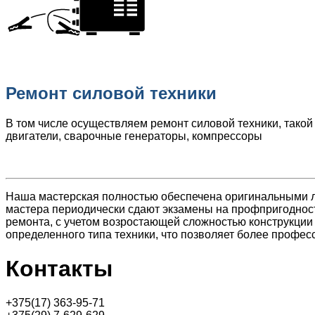
Ремонт силовой техники
В том числе осуществляем ремонт силовой техники, такой
двигатели, сварочные генераторы, компрессоры
Наша мастерская полностью обеспечена оригинальными 
мастера периодически сдают экзамены на профпригодност
ремонта, с учетом возростающей сложностью конструкции
определенного типа техники, что позволяет более профе
Контакты
+375(17) 363-95-71