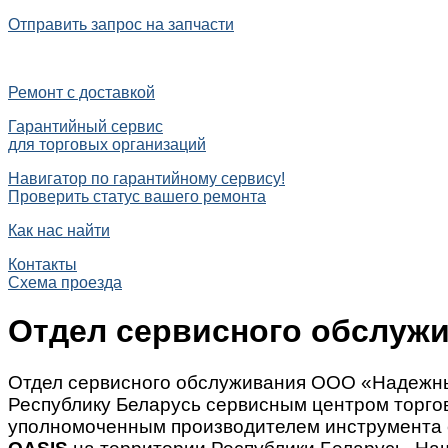
Отправить запрос на запчасти
Ремонт с доставкой
Гарантийный сервис
для торговых организаций
Навигатор по гарантийному сервису!
Проверить статус вашего ремонта
Как нас найти
Контакты
Схема проезда
Отдел сервисного обслуж
Отдел сервисного обслуживания ООО «Надежны
Республику Беларусь сервисным центром торг
уполномоченным производителем инструмента