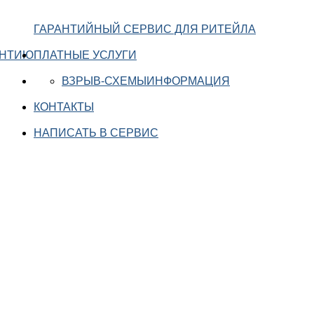
ГАРАНТИЙНЫЙ СЕРВИС ДЛЯ РИТЕЙЛА
АНТИЮ
ПЛАТНЫЕ УСЛУГИ
ВЗРЫВ-СХЕМЫ
ИНФОРМАЦИЯ
КОНТАКТЫ
НАПИСАТЬ В СЕРВИС