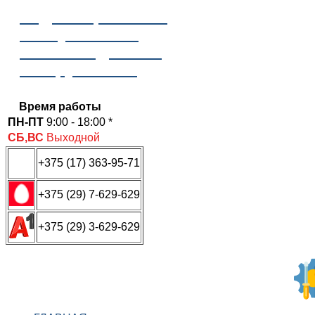
Отдел сервисного
обслуживания
ООО «Надежные
инструменты»
Время работы
ПН-ПТ
9:00 - 18:00 *
СБ,ВС
Выходной
+375 (17) 363-95-71
+375 (29) 7-629-629
+375 (29) 3-629-629