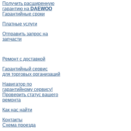
Получить расширенную
гарантию на
DAEWOO
Гарантийные сроки
Платные услуги
Отправить запрос на
запчасти
Ремонт с доставкой
Гарантийный сервис
для торговых организаций
Навигатор по
гарантийному сервису!
Проверить статус вашего
ремонта
Как нас найти
Контакты
Схема проезда