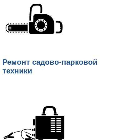
Ремонт садово-парковой
техники