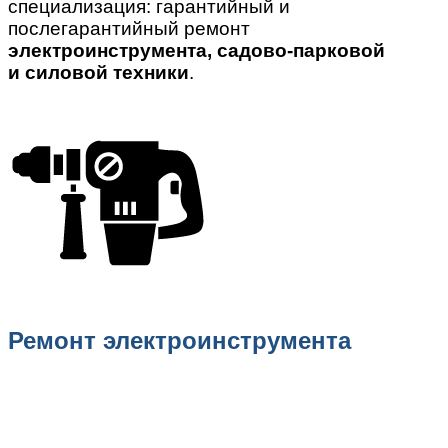
специализация: гарантийный и
послегарантийный ремонт
электроинструмента, садово-парковой
и силовой техники
.
Ремонт электроинструмента