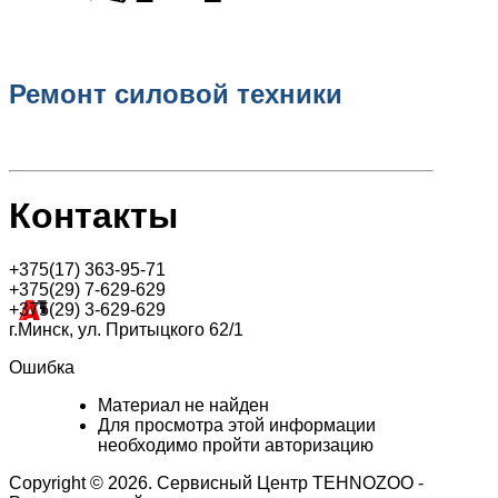
Ремонт силовой техники
Контакты
+375(17) 363-95-71
+375(29) 7-629-629
+375(29) 3-629-629
г.Минск, ул. Притыцкого 62/1
Ошибка
Материал не найден
Для просмотра этой информации
необходимо пройти авторизацию
Copyright © 2026. Сервисный Центр TEHNOZOO -