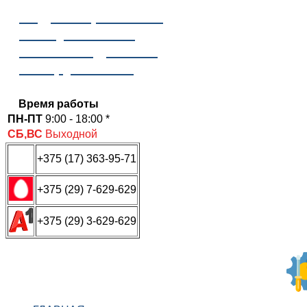
Отдел сервисного
обслуживания
ООО «Надежные
инструменты»
Время работы
ПН-ПТ
9:00 - 18:00 *
СБ,ВС
Выходной
+375 (17) 363-95-71
+375 (29) 7-629-629
+375 (29) 3-629-629