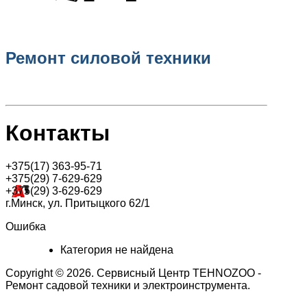
Ремонт силовой техники
Контакты
+375(17) 363-95-71
+375(29) 7-629-629
+375(29) 3-629-629
г.Минск, ул. Притыцкого 62/1
Ошибка
Категория не найдена
Copyright © 2026. Сервисный Центр TEHNOZOO -
Ремонт садовой техники и электроинструмента.