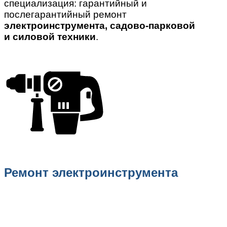
специализация: гарантийный и
послегарантийный ремонт
электроинструмента, садово-парковой
и силовой техники
.
Ремонт электроинструмента