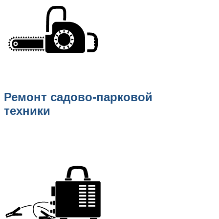
Ремонт садово-парковой
техники