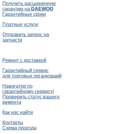
Получить расширенную
гарантию на
DAEWOO
Гарантийные сроки
Платные услуги
Отправить запрос на
запчасти
Ремонт с доставкой
Гарантийный сервис
для торговых организаций
Навигатор по
гарантийному сервису!
Проверить статус вашего
ремонта
Как нас найти
Контакты
Схема проезда