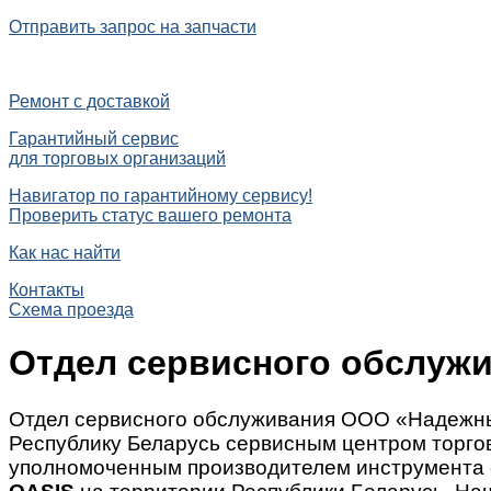
Отправить запрос на запчасти
Ремонт с доставкой
Гарантийный сервис
для торговых организаций
Навигатор по гарантийному сервису!
Проверить статус вашего ремонта
Как нас найти
Контакты
Схема проезда
Отдел сервисного обслуж
Отдел сервисного обслуживания ООО «Надежны
Республику Беларусь сервисным центром торг
уполномоченным производителем инструмента