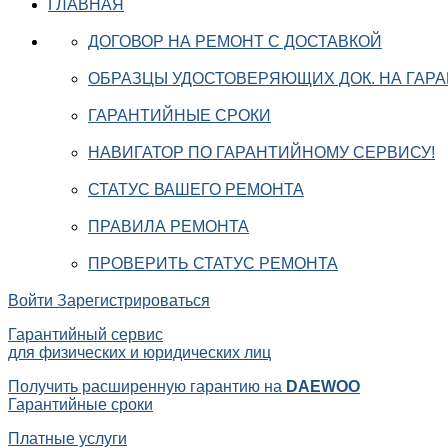
ГЛАВНАЯ
ДОГОВОР НА РЕМОНТ С ДОСТАВКОЙ
ОБРАЗЦЫ УДОСТОВЕРЯЮЩИХ ДОК. НА ГАР
ГАРАНТИЙНЫЕ СРОКИ
НАВИГАТОР ПО ГАРАНТИЙНОМУ СЕРВИСУ!
СТАТУС ВАШЕГО РЕМОНТА
ПРАВИЛА РЕМОНТА
ПРОВЕРИТЬ СТАТУС РЕМОНТА
Войти
Зарегистрироваться
Гарантийный сервис
для физических и юридических лиц
Получить расширенную гарантию на
DAEWOO
Гарантийные сроки
Платные услуги