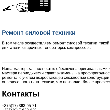
Ремонт силовой техники
В том числе осуществляем ремонт силовой техники, такой
двигатели, сварочные генераторы, компрессоры
Наша мастерская полностью обеспечена оригинальными 
мастера периодически сдают экзамены на профпригодност
ремонта, с учетом возростающей сложностью конструкции
определенного типа техники, что позволяет более профе
Контакты
+375(17) 363-95-71