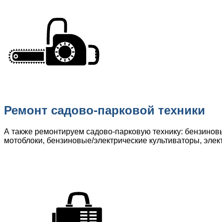
Ремонт садово-парковой техники
А также ремонтируем садово-парковую технику: бензинов
мотоблоки, бензиновые/электрические культиваторы, элек