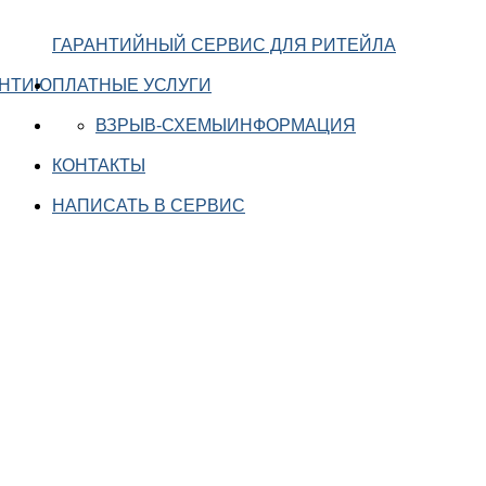
ГАРАНТИЙНЫЙ СЕРВИС ДЛЯ РИТЕЙЛА
АНТИЮ
ПЛАТНЫЕ УСЛУГИ
ВЗРЫВ-СХЕМЫ
ИНФОРМАЦИЯ
КОНТАКТЫ
НАПИСАТЬ В СЕРВИС